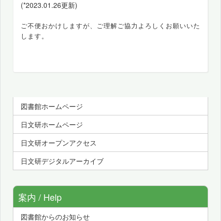
(*2023.01.26更新)
ご不便おかけしますが、ご理解ご協力よろしくお願いいた
します。
図書館ホームページ
日文研ホームページ
日文研オープンアクセス
日文研デジタルアーカイブ
案内 / Help
図書館からのお知らせ