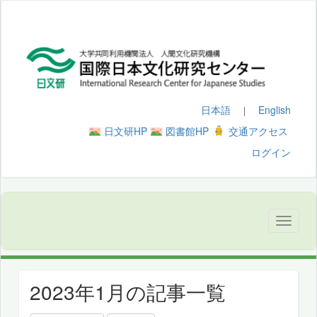
日本語
English
｜
日文研HP
図書館HP
交通アクセス
ログイン
2023年1月の記事一覧