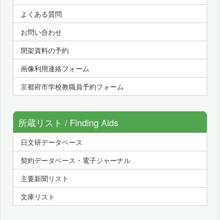
よくある質問
お問い合わせ
閉架資料の予約
画像利用連絡フォーム
京都府市学校教職員予約フォーム
所蔵リスト / Finding Aids
日文研データベース
契約データベース・電子ジャーナル
主要新聞リスト
文庫リスト