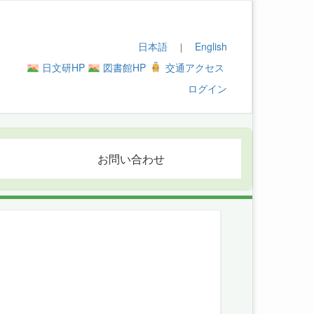
日本語
English
｜
日文研HP
図書館HP
交通アクセス
ログイン
お問い合わせ