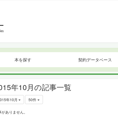
本を探す
契約データベース
2015年10月の記事一覧
2015年10月
50件
事がありません。