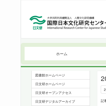
ホーム
図書館ホームページ
日文研ホームページ
日文研オープンアクセス
記
日文研デジタルアーカイブ