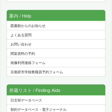
案内 / Help
図書館からのお知らせ
よくある質問
お問い合わせ
閉架資料の予約
画像利用連絡フォーム
京都府市学校教職員予約フォーム
所蔵リスト / Finding Aids
日文研データベース
契約データベース・電子ジャーナル