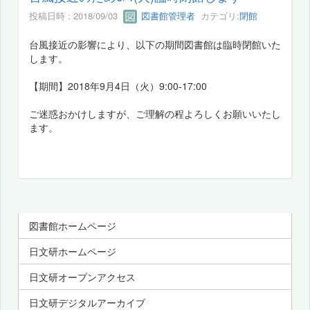
投稿日時 : 2018/09/03
図書館管理者
カテゴリ:
閉館
台風接近の影響により、以下の期間図書館は臨時閉館いた
します。
【期間】2018年9月4日（火）9:00-17:00
ご迷惑おかけしますが、ご理解の程よろしくお願いいたし
ます。
図書館ホームページ
日文研ホームページ
日文研オープンアクセス
日文研デジタルアーカイブ