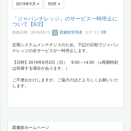
2019年5月
50件
「ジャパンナレッジ」のサービス一時停止に
ついて【6/2】
投稿日時 : 2019/05/13
図書館管理者
カテゴリ:
DB
定期システムメンテナンスのため、下記の日程でジャパン
ナレッジの全サービスが一時停止します。
【日時】2019年6月2日（日） 9:00～14:00 （※再開時刻
は前後する場合があります。）
ご不便おかけしますが、ご協力のほどよろしくお願いいた
します。
図書館ホームページ