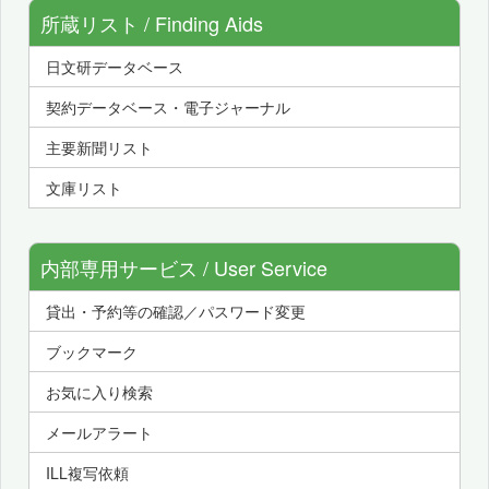
所蔵リスト / Finding Aids
日文研データベース
契約データベース・電子ジャーナル
主要新聞リスト
文庫リスト
内部専用サービス / User Service
貸出・予約等の確認／パスワード変更
ブックマーク
お気に入り検索
メールアラート
ILL複写依頼