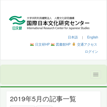
日本語
English
｜
日文研HP
図書館HP
交通アクセス
ログイン
2019年5月の記事一覧