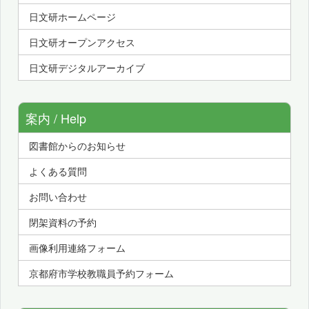
日文研ホームページ
日文研オープンアクセス
日文研デジタルアーカイブ
案内 / Help
図書館からのお知らせ
よくある質問
お問い合わせ
閉架資料の予約
画像利用連絡フォーム
京都府市学校教職員予約フォーム