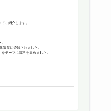
ってご紹介します。
た。
文化遺産に登録されました。
」をテーマに資料を集めました。