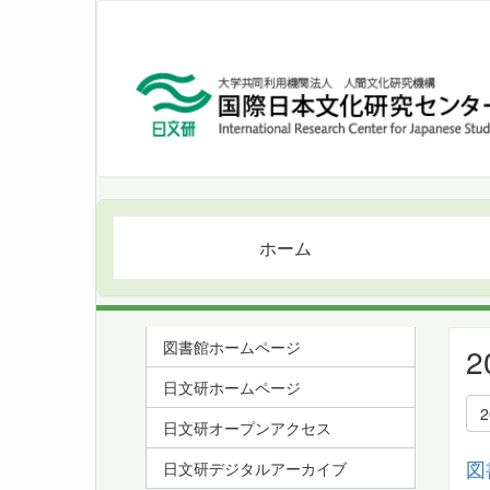
ホーム
図書館ホームページ
日文研ホームページ
日文研オープンアクセス
図
日文研デジタルアーカイブ