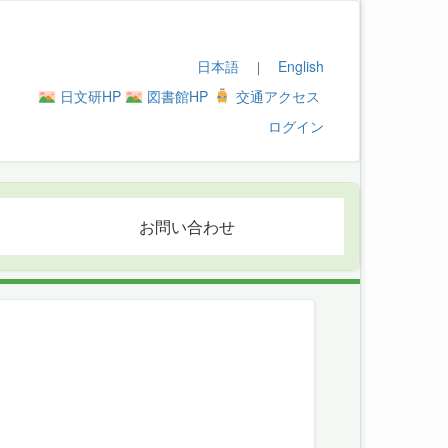
日本語
English
｜
日文研HP
図書館HP
交通アクセス
ログイン
お問い合わせ