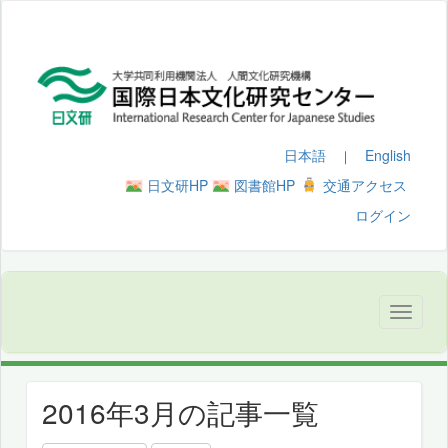
日本語
English
｜
日文研HP
図書館HP
交通アクセス
ログイン
2016年3月の記事一覧