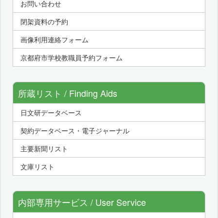
お問い合わせ
閉架資料の予約
画像利用連絡フォーム
京都府市学校教職員予約フォーム
所蔵リスト / Finding Aids
日文研データベース
契約データベース・電子ジャーナル
主要新聞リスト
文庫リスト
内部専用サービス / User Service