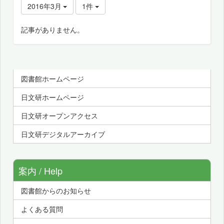
2016年3月
1件
記事がありません。
図書館ホームページ
日文研ホームページ
日文研オープンアクセス
日文研デジタルアーカイブ
案内 / Help
図書館からのお知らせ
よくある質問