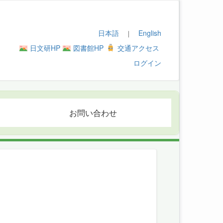
日本語
English
｜
日文研HP
図書館HP
交通アクセス
ログイン
お問い合わせ