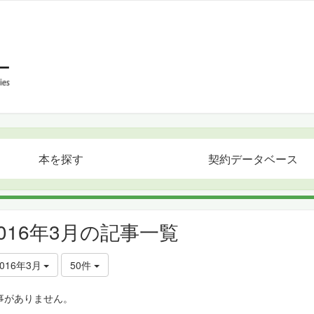
本を探す
契約データベース
2016年3月の記事一覧
2016年3月
50件
事がありません。