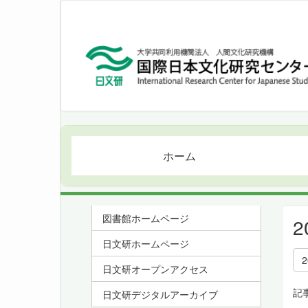
ホーム
図書館ホームページ
日文研ホームページ
日文研オープンアクセス
記
日文研デジタルアーカイブ