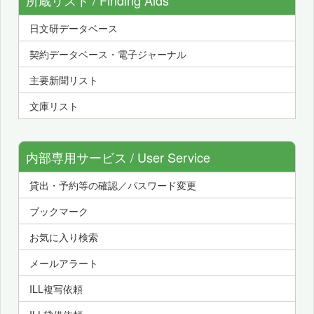
日文研データベース
契約データベース・電子ジャーナル
主要新聞リスト
文庫リスト
内部専用サービス / User Service
貸出・予約等の確認／パスワード変更
ブックマーク
お気に入り検索
メールアラート
ILL複写依頼