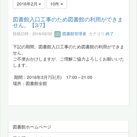
2016年2月
10件
図書館入口工事のため図書館の利用ができま
せん。【3/7】
投稿日時 : 2016/02/02
図書館管理者
カテゴリ:
終了
下記の期間、図書館入口工事のため図書館の利用ができま
せん。
ご不便おかけしますが、ご理解ご協力よろしくお願いいた
します。
期間：2016年3月7日(月) 17:00～21:00
場所：図書館全館
図書館ホームページ