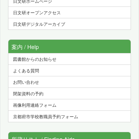
日文研ホームページ
日文研オープンアクセス
日文研デジタルアーカイブ
案内 / Help
図書館からのお知らせ
よくある質問
お問い合わせ
閉架資料の予約
画像利用連絡フォーム
京都府市学校教職員予約フォーム
所蔵リスト / Finding Aids