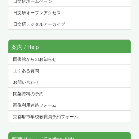
日文研ホームページ
日文研オープンアクセス
日文研デジタルアーカイブ
案内 / Help
図書館からのお知らせ
よくある質問
お問い合わせ
閉架資料の予約
画像利用連絡フォーム
京都府市学校教職員予約フォーム
所蔵リスト / Finding Aids