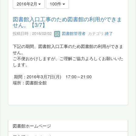
2016年2月
100件
図書館入口工事のため図書館の利用ができま
せん。【3/7】
投稿日時 : 2016/02/02
図書館管理者
カテゴリ:
終了
下記の期間、図書館入口工事のため図書館の利用ができま
せん。
ご不便おかけしますが、ご理解ご協力よろしくお願いいた
します。
期間：2016年3月7日(月) 17:00～21:00
場所：図書館全館
図書館ホームページ