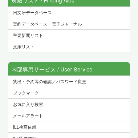
日文研データベース
契約データベース・電子ジャーナル
主要新聞リスト
文庫リスト
内部専用サービス / User Service
貸出・予約等の確認／パスワード変更
ブックマーク
お気に入り検索
メールアラート
ILL複写依頼