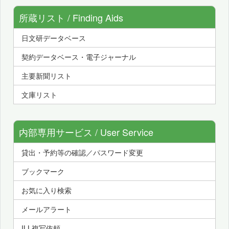
所蔵リスト / Finding Aids
日文研データベース
契約データベース・電子ジャーナル
主要新聞リスト
文庫リスト
内部専用サービス / User Service
貸出・予約等の確認／パスワード変更
ブックマーク
お気に入り検索
メールアラート
ILL複写依頼