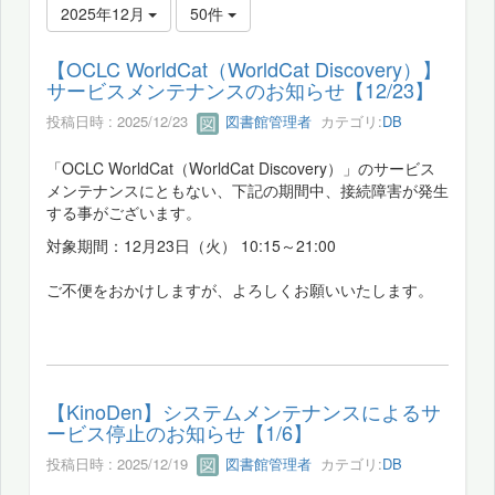
2025年12月
50件
【OCLC WorldCat（WorldCat Discovery）】
サービスメンテナンスのお知らせ【12/23】
投稿日時 : 2025/12/23
図書館管理者
カテゴリ:
DB
「OCLC WorldCat（WorldCat Discovery）」のサービス
メンテナンスにともない、下記の期間中、接続障害が発生
する事がございます。
対象期間：12月23日（火） 10:15～21:00
ご不便をおかけしますが、よろしくお願いいたします。
【KinoDen】システムメンテナンスによるサ
ービス停止のお知らせ【1/6】
投稿日時 : 2025/12/19
図書館管理者
カテゴリ:
DB