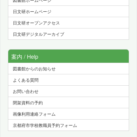
図書館ホームページ
日文研ホームページ
日文研オープンアクセス
日文研デジタルアーカイブ
案内 / Help
図書館からのお知らせ
よくある質問
お問い合わせ
閉架資料の予約
画像利用連絡フォーム
京都府市学校教職員予約フォーム