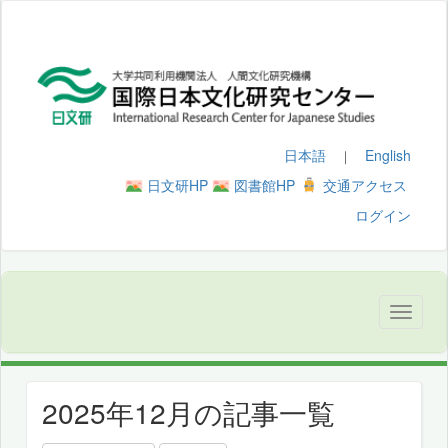
日本語
English
｜
日文研HP
図書館HP
交通アクセス
ログイン
2025年12月の記事一覧