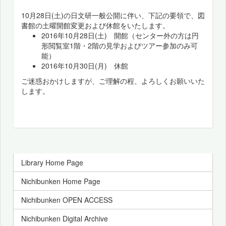
10月28日(土)の日文研一般公開に伴い、下記の要領で、図
書館の土曜開館変更および休館をいたします。
2016年10月28日(土) 開館（センター外の方は円
形閲覧室1階・2階の見学およびツアー参加のみ可
能）
2016年10月30日(月) 休館
ご迷惑おかけしますが、ご理解の程、よろしくお願いいた
します。
Library Home Page
Nichibunken Home Page
Nichibunken OPEN ACCESS
Nichibunken Digital Archive