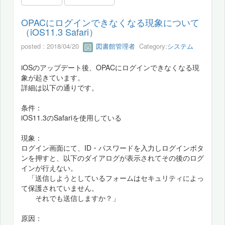
OPACにログインできなくなる現象について
（iOS11.3 Safari）
posted : 2018/04/20
図書館管理者
Category:
システム
iOSのアップデート後、OPACにログインできなくなる現
象が起きています。
詳細は以下の通りです。
条件：
iOS11.3のSafariを使用している
現象：
ログイン画面にて、ID・パスワードを入力しログインボタ
ンを押すと、以下のダイアログが表示されてその後のログ
インが行えない。
「送信しようとしているフォームはセキュリティによっ
て保護されていません。
それでも送信しますか？」
原因：