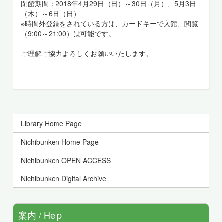
閉館期間：2018年4月29日（日）～30日（月）、5月3日
（木）～6日（日）
※時間外登録をされている方は、カードキーで入館、閲覧
（9:00～21:00）は可能です。
ご理解ご協力よろしくお願いいたします。
Library Home Page
Nichibunken Home Page
Nichibunken OPEN ACCESS
Nichibunken Digital Archive
案内 / Help