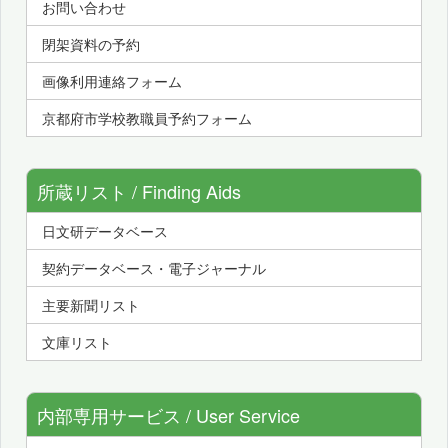
お問い合わせ
閉架資料の予約
画像利用連絡フォーム
京都府市学校教職員予約フォーム
所蔵リスト / Finding Aids
日文研データベース
契約データベース・電子ジャーナル
主要新聞リスト
文庫リスト
内部専用サービス / User Service