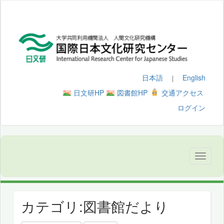
日本語
English
｜
日文研HP
図書館HP
交通アクセス
ログイン
カテゴリ:図書館だより