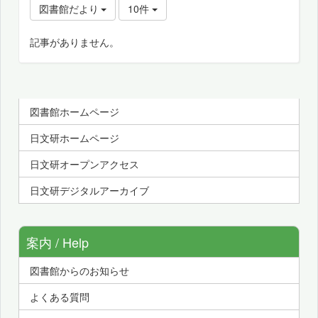
図書館だより
10件
記事がありません。
図書館ホームページ
日文研ホームページ
日文研オープンアクセス
日文研デジタルアーカイブ
案内 / Help
図書館からのお知らせ
よくある質問