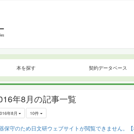
本を探す
契約データベース
2016年8月の記事一覧
2016年8月
10件
器保守のため日文研ウェブサイトが閲覧できません。【8