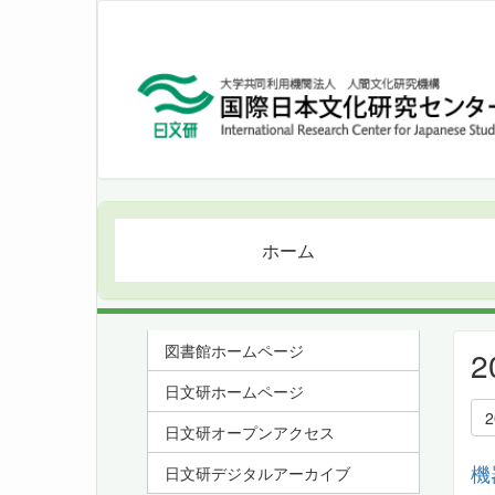
ホーム
図書館ホームページ
日文研ホームページ
日文研オープンアクセス
機
日文研デジタルアーカイブ