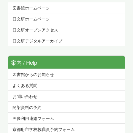
図書館ホームページ
日文研ホームページ
日文研オープンアクセス
日文研デジタルアーカイブ
案内 / Help
図書館からのお知らせ
よくある質問
お問い合わせ
閉架資料の予約
画像利用連絡フォーム
京都府市学校教職員予約フォーム