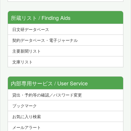
所蔵リスト / Finding Aids
日文研データベース
契約データベース・電子ジャーナル
主要新聞リスト
文庫リスト
内部専用サービス / User Service
貸出・予約等の確認／パスワード変更
ブックマーク
お気に入り検索
メールアラート