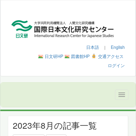
日本語
English
｜
日文研HP
図書館HP
交通アクセス
ログイン
2023年8月の記事一覧