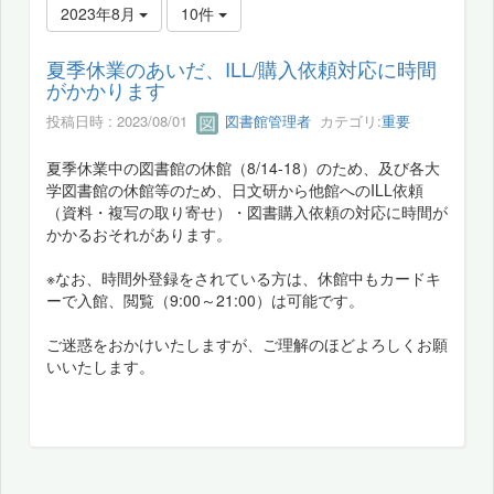
2023年8月
10件
夏季休業のあいだ、ILL/購入依頼対応に時間
がかかります
投稿日時 : 2023/08/01
図書館管理者
カテゴリ:
重要
夏季休業中の図書館の休館（8/14-18）のため、及び各大
学図書館の休館等のため、日文研から他館へのILL依頼
（資料・複写の取り寄せ）・図書購入依頼の対応に時間が
かかるおそれがあります。
※なお、時間外登録をされている方は、休館中もカードキ
ーで入館、閲覧（9:00～21:00）は可能です。
ご迷惑をおかけいたしますが、ご理解のほどよろしくお願
いいたします。