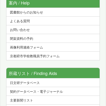
案内 / Help
図書館からのお知らせ
よくある質問
お問い合わせ
閉架資料の予約
画像利用連絡フォーム
京都府市学校教職員予約フォーム
所蔵リスト / Finding Aids
日文研データベース
契約データベース・電子ジャーナル
主要新聞リスト