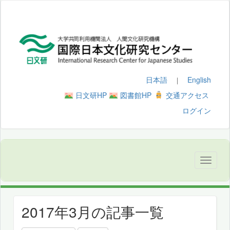
日本語
English
｜
日文研HP
図書館HP
交通アクセス
ログイン
2017年3月の記事一覧