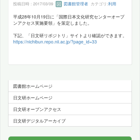
投稿日時 : 2017/03/09
図書館管理者
カテゴリ:
利用
平成28年10月19日に「国際日本文化研究センターオープ
ンアクセス実施要領」を策定しました。
下記、「日文研リポジトリ」サイトより確認ができます。
https://nichibun.repo.nii.ac.jp/?page_id=33
図書館ホームページ
日文研ホームページ
日文研オープンアクセス
日文研デジタルアーカイブ