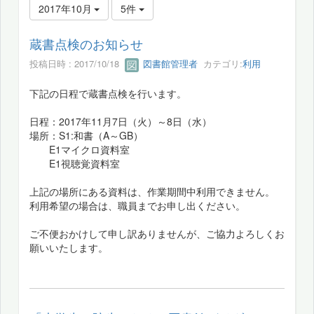
2017年10月
5件
蔵書点検のお知らせ
投稿日時 : 2017/10/18
図書館管理者
カテゴリ:
利用
下記の日程で蔵書点検を行います。
日程：2017年11月7日（火）～8日（水）
場所：S1:和書（A～GB）
E1マイクロ資料室
E1視聴覚資料室
上記の場所にある資料は、作業期間中利用できません。
利用希望の場合は、職員までお申し出ください。
ご不便おかけして申し訳ありませんが、ご協力よろしくお
願いいたします。