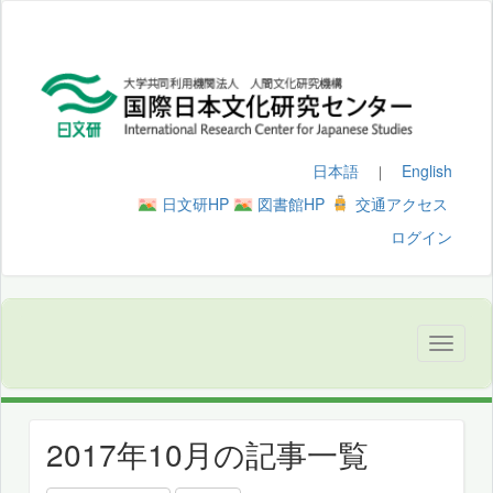
日本語
English
｜
日文研HP
図書館HP
交通アクセス
ログイン
2017年10月の記事一覧