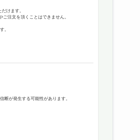
ただけます。
の試し読みやご注文を頂くことはできません。
ます。
通信断が発生する可能性があります。