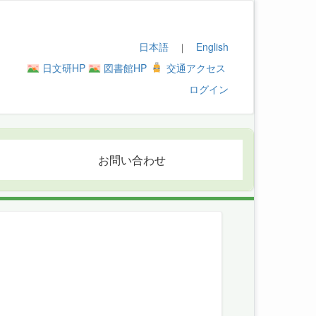
日本語
English
｜
日文研HP
図書館HP
交通アクセス
ログイン
お問い合わせ