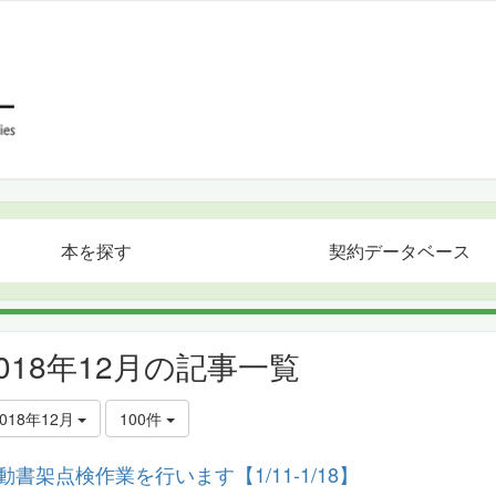
本を探す
契約データベース
2018年12月の記事一覧
2018年12月
100件
動書架点検作業を行います【1/11-1/18】