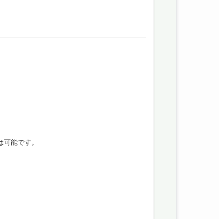
）は可能です。