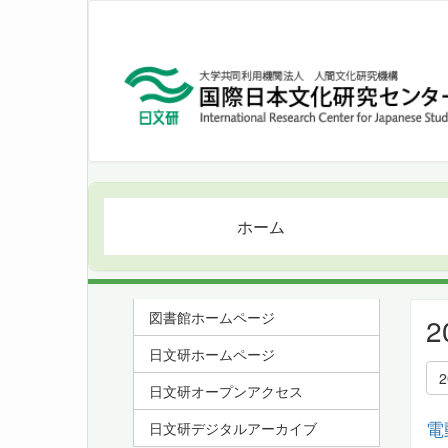
ホーム
図書館ホームページ
日文研ホームページ
日文研オープンアクセス
電
日文研デジタルアーカイブ