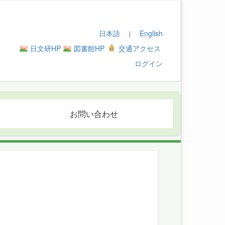
日本語
English
｜
日文研HP
図書館HP
交通アクセス
ログイン
お問い合わせ